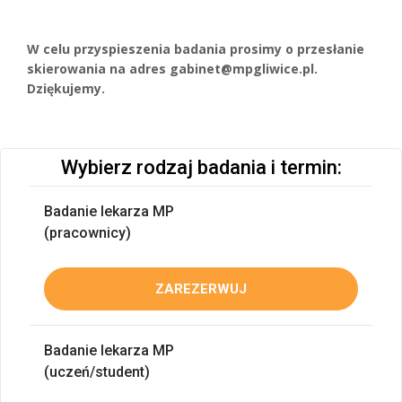
W celu przyspieszenia badania prosimy o przesłanie 
skierowania na adres gabinet@mpgliwice.pl. 
Dziękujemy.