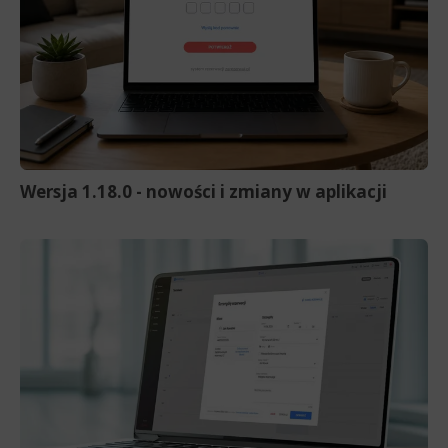
Wersja 1.18.0 - nowości i zmiany w aplikacji