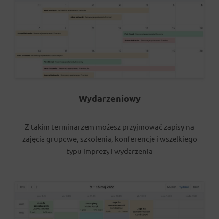
Wydarzeniowy
Z takim terminarzem możesz przyjmować zapisy na
zajęcia grupowe, szkolenia, konferencje i wszelkiego
typu imprezy i wydarzenia