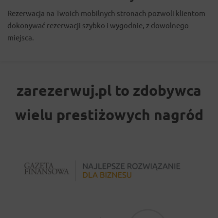
Rezerwacja na Twoich mobilnych stronach pozwoli klientom
dokonywać rezerwacji szybko i wygodnie, z dowolnego
miejsca.
zarezerwuj.pl to zdobywca
wielu prestiżowych nagród