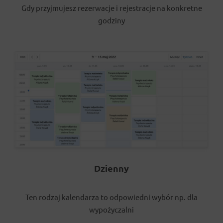
Gdy przyjmujesz rezerwacje i rejestracje na konkretne
godziny
Dzienny
Ten rodzaj kalendarza to odpowiedni wybór np. dla
wypożyczalni