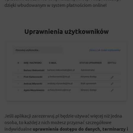
dzięki wbudowanym w system płatnościom online!
Uprawnienia użytkowników
Jeśli aplikacji zarezerwuj.pl będzie używać więcej niż jedna
osoba, to każdej z nich możesz przyznać szczegółowe
indywidualne
uprawnienia dostępu do danych, terminarzy i