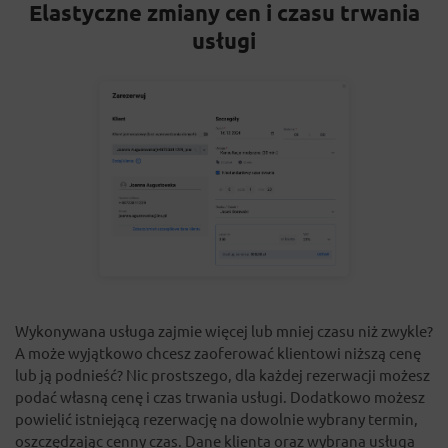
Elastyczne zmiany cen i czasu trwania
usługi
Wykonywana usługa zajmie więcej lub mniej czasu niż zwykle?
A może wyjątkowo chcesz zaoferować klientowi niższą cenę
lub ją podnieść? Nic prostszego, dla każdej rezerwacji możesz
podać własną cenę i czas trwania usługi. Dodatkowo możesz
powielić istniejącą rezerwację na dowolnie wybrany termin,
oszczędzając cenny czas. Dane klienta oraz wybrana usługa