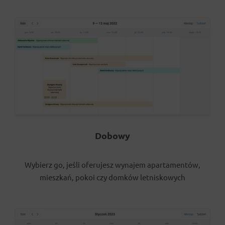
Dobowy
Wybierz go, jeśli oferujesz wynajem apartamentów,
mieszkań, pokoi czy domków letniskowych