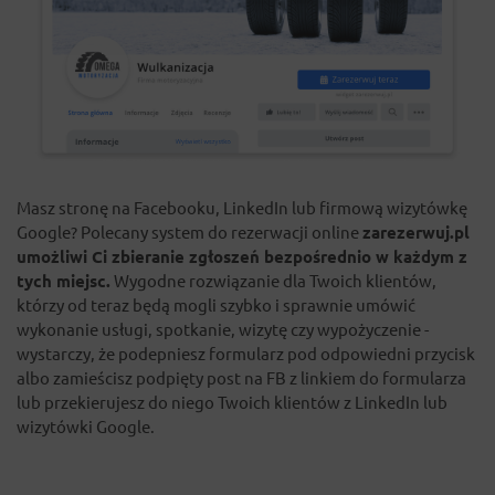
Masz stronę na Facebooku, LinkedIn lub firmową wizytówkę
Google? Polecany system do rezerwacji online
zarezerwuj.pl
umożliwi Ci zbieranie zgłoszeń bezpośrednio w każdym z
tych miejsc.
Wygodne rozwiązanie dla Twoich klientów,
którzy od teraz będą mogli szybko i sprawnie umówić
wykonanie usługi, spotkanie, wizytę czy wypożyczenie -
wystarczy, że podepniesz formularz pod odpowiedni przycisk
albo zamieścisz podpięty post na FB z linkiem do formularza
lub przekierujesz do niego Twoich klientów z LinkedIn lub
wizytówki Google.