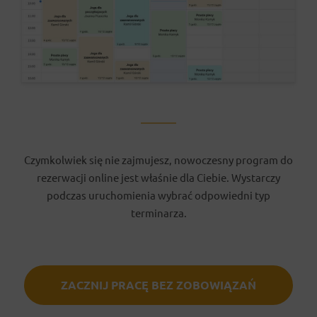
Czymkolwiek się nie zajmujesz, nowoczesny program do
rezerwacji online jest właśnie dla Ciebie. Wystarczy
podczas uruchomienia wybrać odpowiedni typ
terminarza.
ZACZNIJ PRACĘ BEZ ZOBOWIĄZAŃ