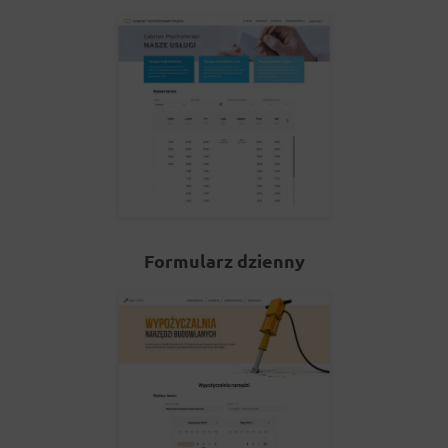
Formularz dzienny