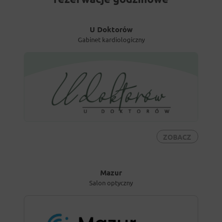
U Doktorów
Gabinet kardiologiczny
ZOBACZ
Mazur
Salon optyczny