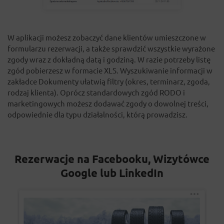
W aplikacji możesz zobaczyć dane klientów umieszczone w
formularzu rezerwacji, a także sprawdzić wszystkie wyrażone
zgody wraz z dokładną datą i godziną. W razie potrzeby listę
zgód pobierzesz w formacie XLS. Wyszukiwanie informacji w
zakładce Dokumenty ułatwią filtry (okres, terminarz, zgoda,
rodzaj klienta). Oprócz standardowych zgód RODO i
marketingowych możesz dodawać zgody o dowolnej treści,
odpowiednie dla typu działalności, którą prowadzisz.
Rezerwacje na Facebooku, Wizytówce
Google lub LinkedIn