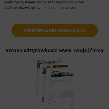
modułów systemu.
Możesz też nadać kolejnemu
użytkownikowi uprawnienia administratora.
PRZETESTUJ BEZ ZOBOWIĄZAŃ
Strona wizytówkowa www Twojej firmy