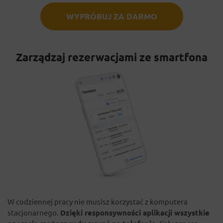
WYPRÓBUJ ZA DARMO
Zarządzaj rezerwacjami ze smartfona
W codziennej pracy nie musisz korzystać z komputera
stacjonarnego.
Dzięki responsywności aplikacji wszystkie