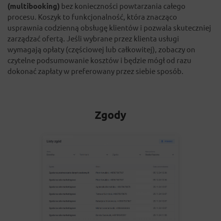
(multibooking)
bez konieczności powtarzania całego
procesu. Koszyk to funkcjonalność, która znacząco
usprawnia codzienną obsługę klientów i pozwala skuteczniej
zarządzać ofertą. Jeśli wybrane przez klienta usługi
wymagają opłaty (częściowej lub całkowitej), zobaczy on
czytelne podsumowanie kosztów i będzie mógł od razu
dokonać zapłaty w preferowany przez siebie sposób.
Zgody