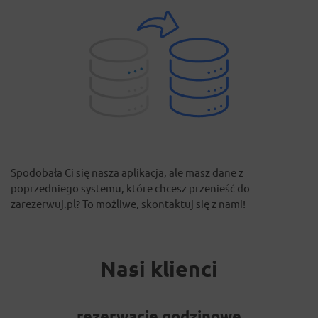
Spodobała Ci się nasza aplikacja, ale masz dane z
poprzedniego systemu, które chcesz przenieść do
zarezerwuj.pl? To możliwe, skontaktuj się z nami!
Nasi klienci
rezerwacje godzinowe