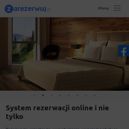
Menu
System rezerwacji online i nie
tylko