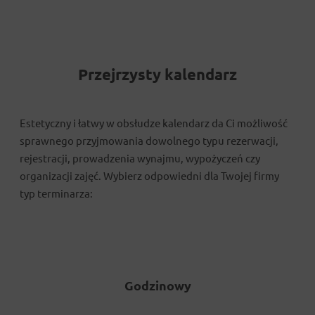
Przejrzysty kalendarz
Estetyczny i łatwy w obsłudze kalendarz da Ci możliwość
sprawnego przyjmowania dowolnego typu rezerwacji,
rejestracji, prowadzenia wynajmu, wypożyczeń czy
organizacji zajęć. Wybierz odpowiedni dla Twojej firmy
typ terminarza:
Godzinowy