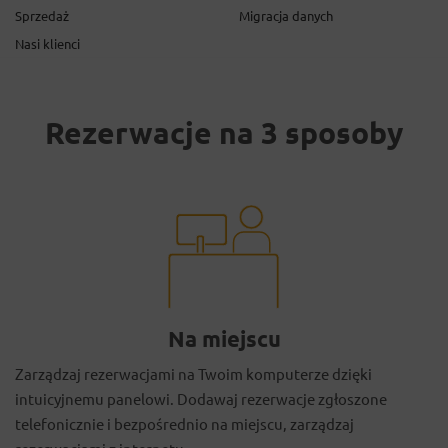
Sprzedaż
Migracja danych
Nasi klienci
Rezerwacje na 3 sposoby
Na miejscu
Zarządzaj rezerwacjami na Twoim komputerze dzięki
intuicyjnemu panelowi. Dodawaj rezerwacje zgłoszone
telefonicznie i bezpośrednio na miejscu, zarządzaj