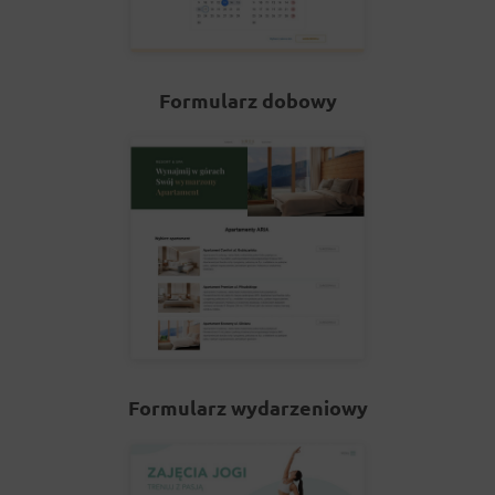
Formularz dobowy
Formularz wydarzeniowy